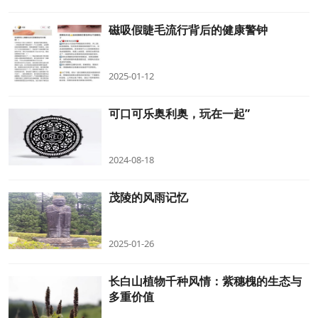
磁吸假睫毛流行背后的健康警钟
2025-01-12
可口可乐奥利奥，玩在一起”
2024-08-18
茂陵的风雨记忆
2025-01-26
长白山植物千种风情：紫穗槐的生态与
多重价值