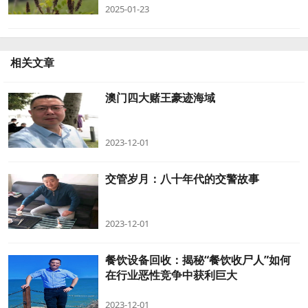
2025-01-23
相关文章
澳门四大赌王豪迹海域
2023-12-01
交管岁月：八十年代的交警故事
2023-12-01
餐饮设备回收：揭秘“餐饮收尸人”如何
在行业恶性竞争中获利巨大
2023-12-01