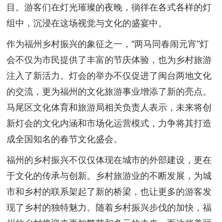
目。游客们在灯光璀璨的夜晚，徜徉在各式各样的灯
组中，沉浸在这场视觉与文化的盛宴中。
作为福州乡村振兴的象征之一，“两马同春闹元宵”灯
会不仅为市民提供了丰富的节庆体验，也为乡村旅游
注入了新活力。灯会的举办不仅促进了闽台两地文化
的交流，更为福州的文化旅游事业增添了新的亮点。
马尾区文化体育和旅游局相关负责人表示，未来将创
新灯会的文化内涵和市场化运营模式，力争将其打造
成全国知名的春节文化盛会。
福州的乡村振兴不仅仅体现在城市的外部建设，更在
于文化的传承与创新。乡村旅游业的不断发展，为城
市和乡村的联系架起了新的桥梁，也让更多的游客发
现了乡村的独特魅力。随着乡村振兴步伐的加快，福