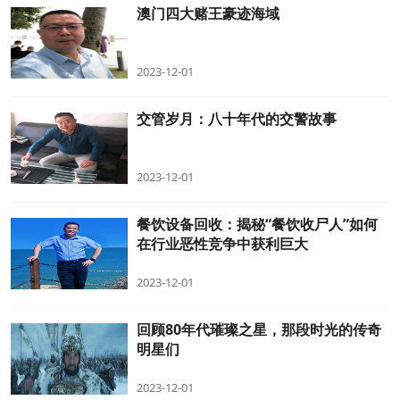
澳门四大赌王豪迹海域
2023-12-01
交管岁月：八十年代的交警故事
2023-12-01
餐饮设备回收：揭秘“餐饮收尸人”如何
在行业恶性竞争中获利巨大
2023-12-01
回顾80年代璀璨之星，那段时光的传奇
明星们
2023-12-01